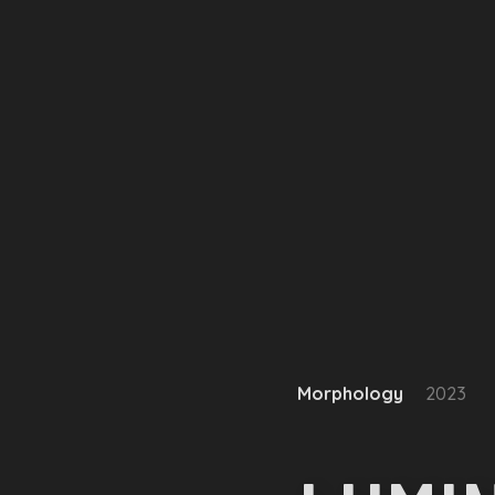
Morphology
2023