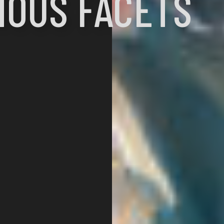
NOUS FACETS